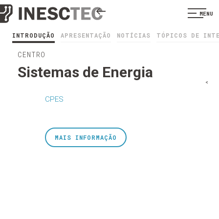
MENU
INTRODUÇÃO
APRESENTAÇÃO
NOTÍCIAS
TÓPICOS DE INT
CENTRO
Sistemas de Energia
<
CPES
MAIS INFORMAÇÃO