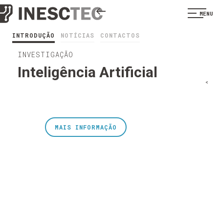
MENU
INTRODUÇÃO
NOTÍCIAS
CONTACTOS
INVESTIGAÇÃO
Inteligência Artificial
<
MAIS INFORMAÇÃO