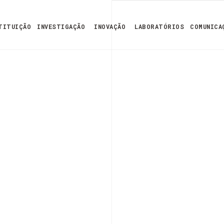
TITUIÇÃO
INVESTIGAÇÃO
INOVAÇÃO
LABORATÓRIOS
COMUNICA