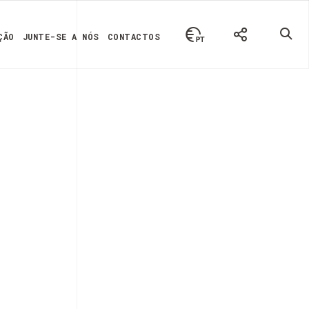
ÇÃO
JUNTE-SE A NÓS
CONTACTOS