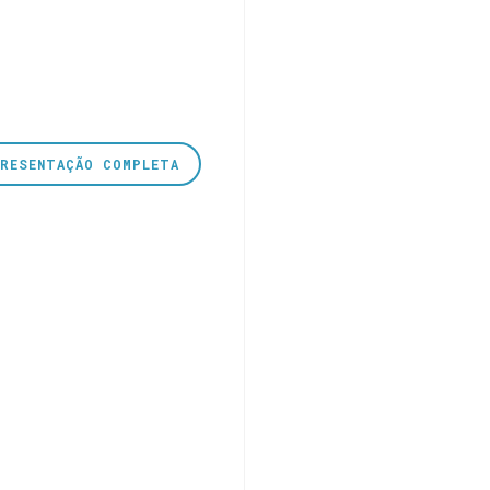
PRESENTAÇÃO COMPLETA