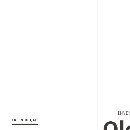
INVE
INTRODUÇÃO