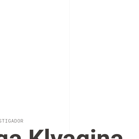
STIGADOR