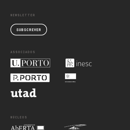
NEWSLETTER
SUBSCREVER
ASSOCIADOS
NÚCLEOS