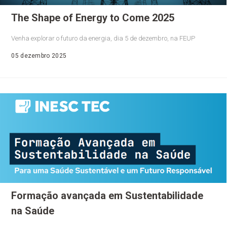
The Shape of Energy to Come 2025
Venha explorar o futuro da energia, dia 5 de dezembro, na FEUP
05 dezembro 2025
Formação avançada em Sustentabilidade
na Saúde