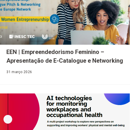
EEN | Empreendedorismo Feminino –
Apresentação de E-Catalogue e Networking
31 março 2026