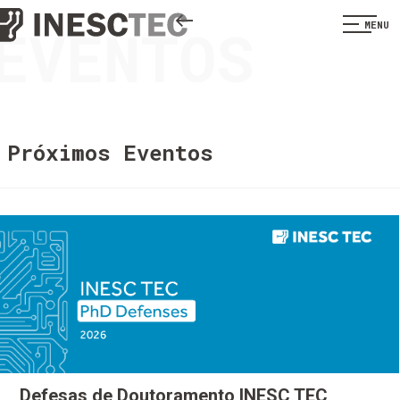
EVENTOS
MENU
Próximos Eventos
Defesas de Doutoramento INESC TEC