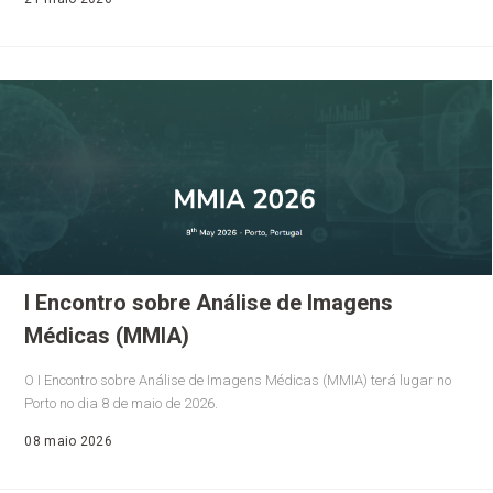
I Encontro sobre Análise de Imagens
Médicas (MMIA)
O I Encontro sobre Análise de Imagens Médicas (MMIA) terá lugar no
Porto no dia 8 de maio de 2026.
08 maio 2026