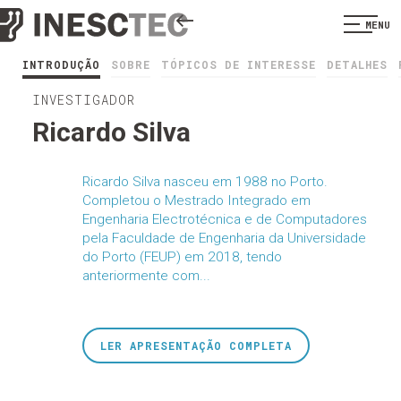
MENU
INTRODUÇÃO
SOBRE
TÓPICOS DE INTERESSE
DETALHES
INVESTIGADOR
Ricardo Silva
Ricardo Silva nasceu em 1988 no Porto.
Completou o Mestrado Integrado em
Engenharia Electrotécnica e de Computadores
pela Faculdade de Engenharia da Universidade
do Porto (FEUP) em 2018, tendo
anteriormente com...
LER APRESENTAÇÃO COMPLETA