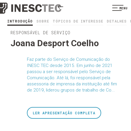
MENU
INTRODUÇÃO
SOBRE
TÓPICOS DE INTERESSE
DETALHES
RESPONSÁVEL DE SERVIÇO
Joana Desport Coelho
Faz parte do Serviço de Comunicação do
INESC TEC desde 2015. Em junho de 2021
passou a ser responsável pelo Serviço de
Comunicação. Até lá, foi responsável pela
assessoria de imprensa da instituição até fim
de 2019, liderou grupos de trabalho de Co...
LER APRESENTAÇÃO COMPLETA