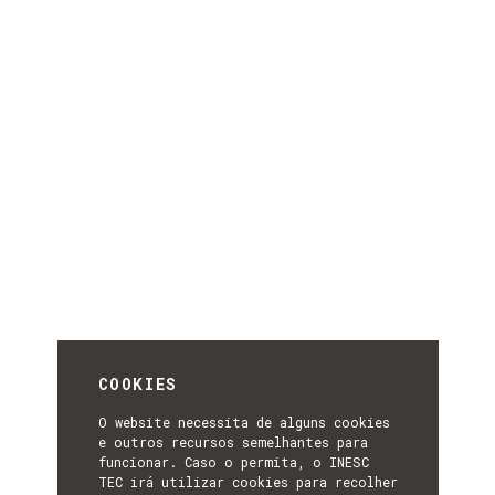
COOKIES
O website necessita de alguns cookies
e outros recursos semelhantes para
funcionar. Caso o permita, o INESC
TEC irá utilizar cookies para recolher