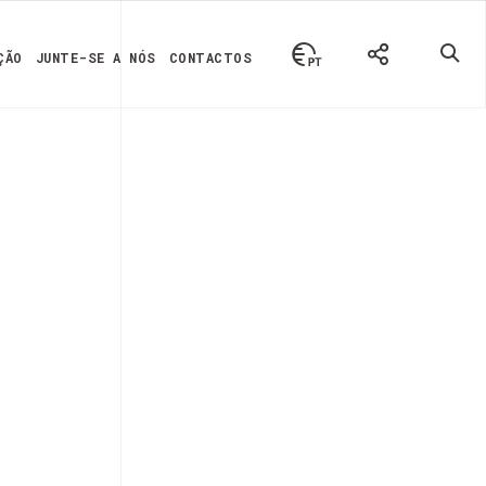
ÇÃO
JUNTE-SE A NÓS
CONTACTOS