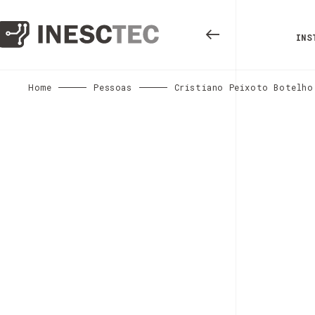
INS
Home
Pessoas
Cristiano Peixoto Botelho