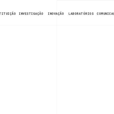
TITUIÇÃO
INVESTIGAÇÃO
INOVAÇÃO
LABORATÓRIOS
COMUNICA