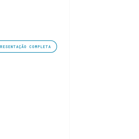
PRESENTAÇÃO COMPLETA