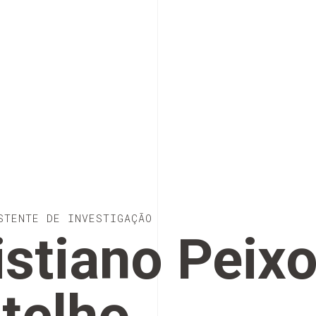
STENTE DE INVESTIGAÇÃO
istiano Peix