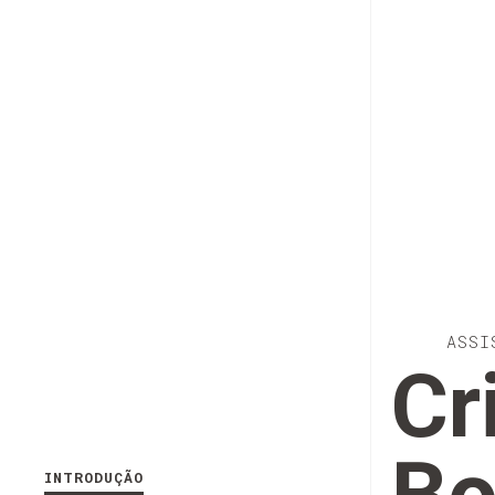
ASSI
Cr
INTRODUÇÃO