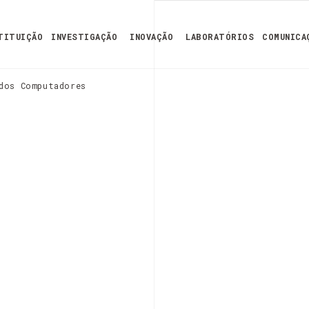
TITUIÇÃO
INVESTIGAÇÃO
INOVAÇÃO
LABORATÓRIOS
COMUNICA
 dos Computadores