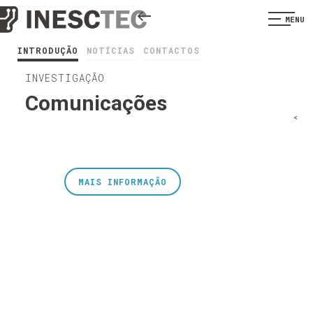
MENU
INTRODUÇÃO
NOTÍCIAS
CONTACTOS
INVESTIGAÇÃO
Comunicações
<
MAIS INFORMAÇÃO