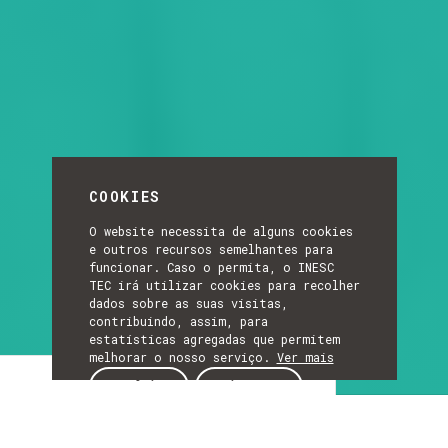
COOKIES
O website necessita de alguns cookies
e outros recursos semelhantes para
funcionar. Caso o permita, o INESC
TEC irá utilizar cookies para recolher
dados sobre as suas visitas,
contribuindo, assim, para
estatísticas agregadas que permitem
melhorar o nosso serviço.
Ver mais
Investigação & Inovação
ACEITAR
REJEITAR