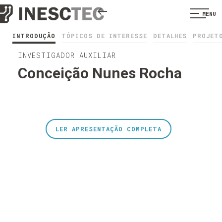
MENU
INTRODUÇÃO
TÓPICOS DE INTERESSE
DETALHES
PROJET
INVESTIGADOR AUXILIAR
Conceição Nunes Rocha
LER APRESENTAÇÃO COMPLETA