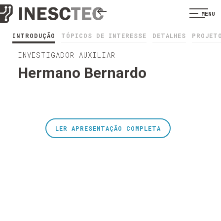
MENU
INTRODUÇÃO
TÓPICOS DE INTERESSE
DETALHES
PROJET
INVESTIGADOR AUXILIAR
Hermano Bernardo
LER APRESENTAÇÃO COMPLETA