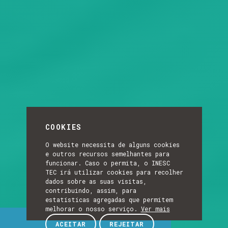
COOKIES
O website necessita de alguns cookies
e outros recursos semelhantes para
funcionar. Caso o permita, o INESC
TEC irá utilizar cookies para recolher
dados sobre as suas visitas,
contribuindo, assim, para
estatísticas agregadas que permitem
melhorar o nosso serviço.
Ver mais
Apresentação
ACEITAR
REJEITAR