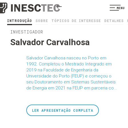
MENU
INTRODUÇÃO
SOBRE
TÓPICOS DE INTERESSE
DETALHES
INVESTIGADOR
Salvador Carvalhosa
Salvador Carvalhosa nasceu no Porto em
1992. Completou o Mestrado Integrado em
2019 na Faculdade de Engenharia da
Universidade do Porto (FEUP) e começou o
seu Doutoramento em Sistemas Sustentáveis
de Energia em 2021 na FEUP em parceria co...
LER APRESENTAÇÃO COMPLETA