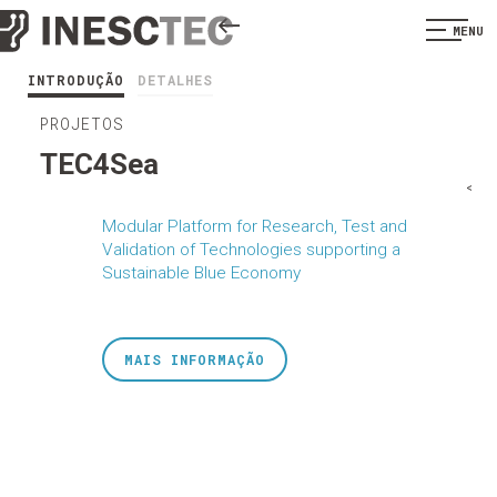
MENU
INTRODUÇÃO
DETALHES
PROJETOS
TEC4Sea
<
Modular Platform for Research, Test and
Validation of Technologies supporting a
Sustainable Blue Economy
MAIS INFORMAÇÃO