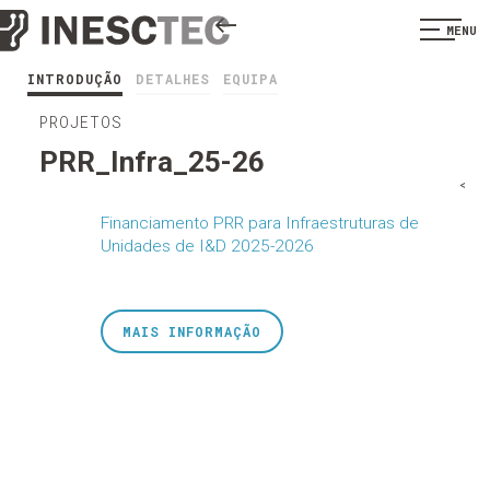
MENU
INTRODUÇÃO
DETALHES
EQUIPA
PROJETOS
PRR_Infra_25-26
<
Financiamento PRR para Infraestruturas de
Unidades de I&D 2025-2026
MAIS INFORMAÇÃO