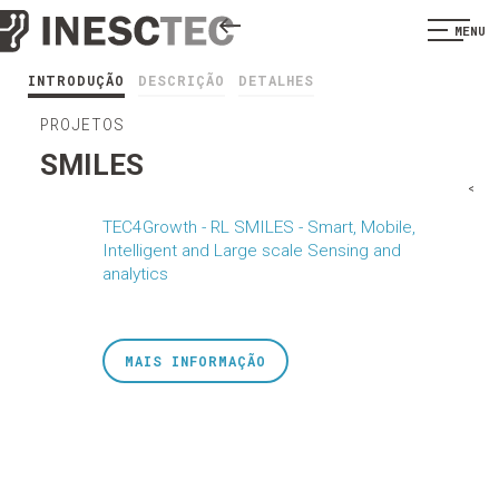
MENU
INTRODUÇÃO
DESCRIÇÃO
DETALHES
PROJETOS
SMILES
<
TEC4Growth - RL SMILES - Smart, Mobile,
Intelligent and Large scale Sensing and
analytics
MAIS INFORMAÇÃO