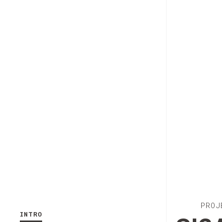
PROJ
INTRO