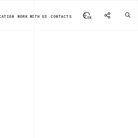
CATION
WORK WITH US
CONTACTS