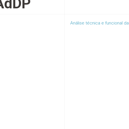
AdDP
Análise técnica e funcional 