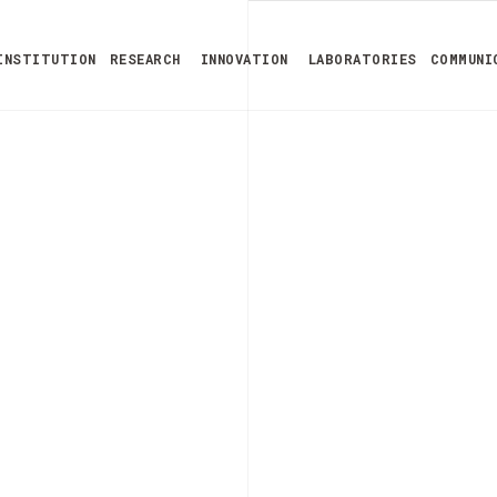
INSTITUTION
RESEARCH
INNOVATION
LABORATORIES
COMMUNI