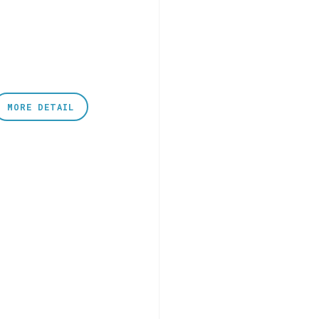
MORE DETAIL