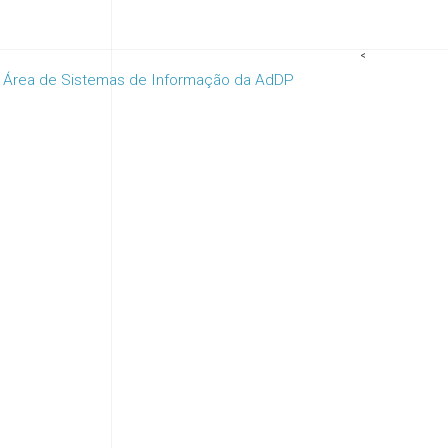
<
da Área de Sistemas de Informação da AdDP