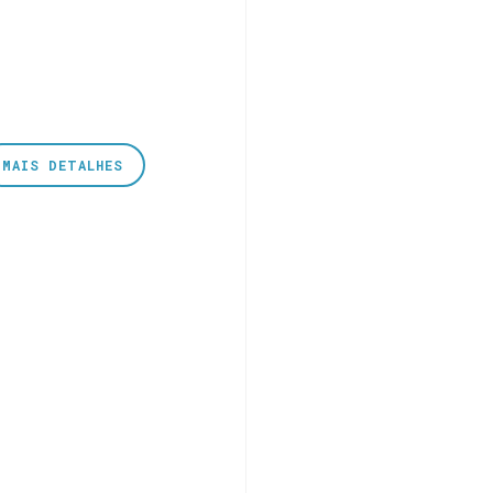
MAIS DETALHES