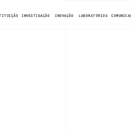
TITUIÇÃO
INVESTIGAÇÃO
INOVAÇÃO
LABORATÓRIOS
COMUNICA