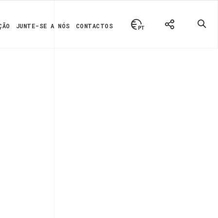
ÇÃO
JUNTE-SE A NÓS
CONTACTOS