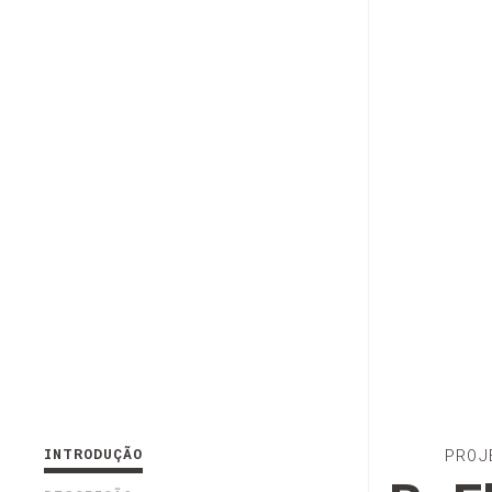
INTRODUÇÃO
PROJ