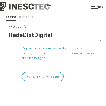
MENU
INTRO
DETAILS
PROJECTS
RedeDistDigital
<
Digitalização da rede de distribuição -
evolução da arquitetura de automação da rede
de distribuição
MORE INFORMATION