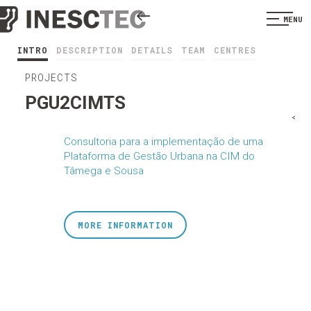
MENU
INTRO
DESCRIPTION
DETAILS
TEAM
CENTRES
PROJECTS
PGU2CIMTS
<
Consultoria para a implementação de uma
Plataforma de Gestão Urbana na CIM do
Tâmega e Sousa
MORE INFORMATION