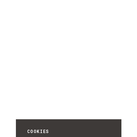
COOKIES