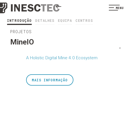
MENU
INTRODUÇÃO
DETALHES
EQUIPA
CENTROS
PROJETOS
MineIO
<
A Holistic Digital Mine 4.0 Ecosystem
MAIS INFORMAÇÃO