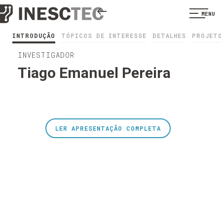
MENU
INTRODUÇÃO
TÓPICOS DE INTERESSE
DETALHES
PROJET
INVESTIGADOR
Tiago Emanuel Pereira
LER APRESENTAÇÃO COMPLETA