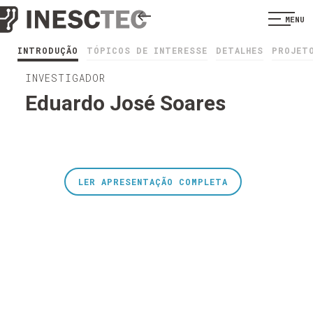
MENU
INTRODUÇÃO
TÓPICOS DE INTERESSE
DETALHES
PROJET
INVESTIGADOR
Eduardo José Soares
LER APRESENTAÇÃO COMPLETA