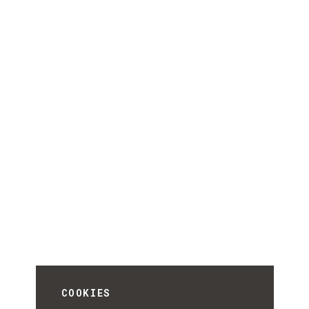
COOKIES