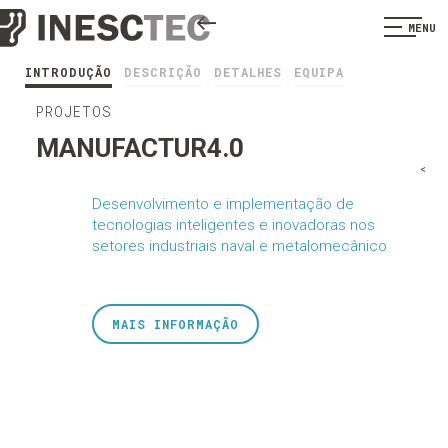
MENU
INTRODUÇÃO
DESCRIÇÃO
DETALHES
EQUIPA
PROJETOS
MANUFACTUR4.0
<
Desenvolvimento e implementação de
tecnologias inteligentes e inovadoras nos
setores industriais naval e metalomecânico
MAIS INFORMAÇÃO