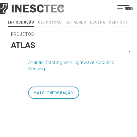
MENU
INTRODUÇÃO
DESCRIÇÃO
DETALHES
EQUIPA
CENTROS
PROJETOS
ATLAS
<
Atlantic Tracking with Lightwave Acoustic
Sensing
MAIS INFORMAÇÃO