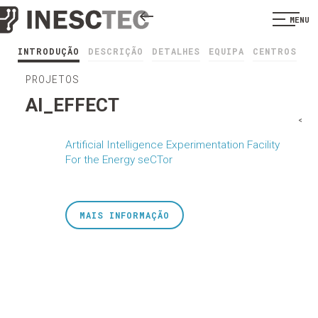
MENU
INTRODUÇÃO
DESCRIÇÃO
DETALHES
EQUIPA
CENTROS
PROJETOS
AI_EFFECT
<
Artificial Intelligence Experimentation Facility
For the Energy seCTor
MAIS INFORMAÇÃO