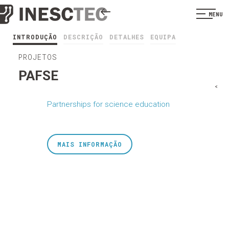
MENU
INTRODUÇÃO
DESCRIÇÃO
DETALHES
EQUIPA
PROJETOS
PAFSE
<
Partnerships for science education
MAIS INFORMAÇÃO