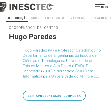
MENU
INTRODUÇÃO
SOBRE
TÓPICOS DE INTERESSE
DETALHES
COORDENADOR DE CENTRO
Hugo Paredes
Hugo Paredes (M) é Professor Catedrático no
Departamento de Engenharias da Escola de
Ciências e Tecnologia da Universidade de
Trás-os-Montes e Alto Douro (UTAD). É
licenciado (2000) e doutorado (2008) em
Informática pela Universidade do Minho e p...
LER APRESENTAÇÃO COMPLETA