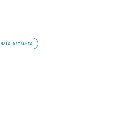
MAIS DETALHES