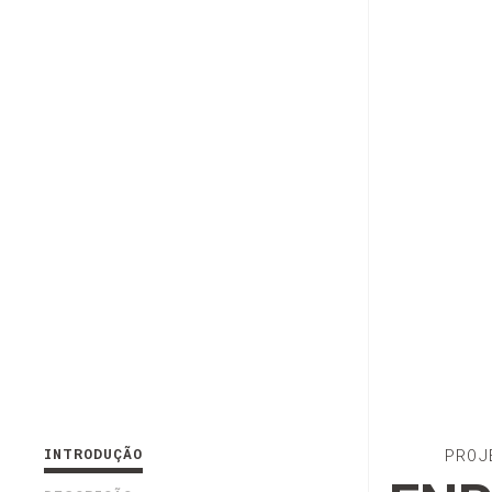
INTRODUÇÃO
PROJ