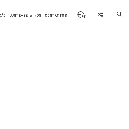
ÇÃO
JUNTE-SE A NÓS
CONTACTOS