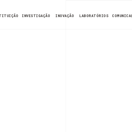
TITUIÇÃO
INVESTIGAÇÃO
INOVAÇÃO
LABORATÓRIOS
COMUNICA