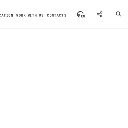
CATION
WORK WITH US
CONTACTS