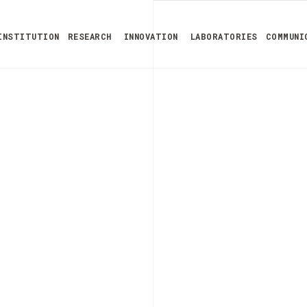
INSTITUTION
RESEARCH
INNOVATION
LABORATORIES
COMMUNI