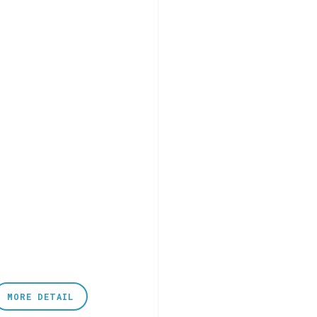
MORE DETAIL