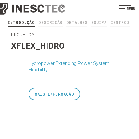
MENU
INTRODUÇÃO
DESCRIÇÃO
DETALHES
EQUIPA
CENTROS
PROJETOS
XFLEX_HIDRO
<
Hydropower Extending Power System
Flexibility
MAIS INFORMAÇÃO