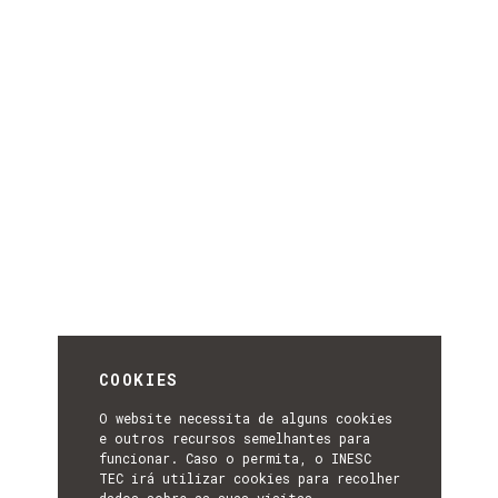
COOKIES
O website necessita de alguns cookies
e outros recursos semelhantes para
funcionar. Caso o permita, o INESC
TEC irá utilizar cookies para recolher