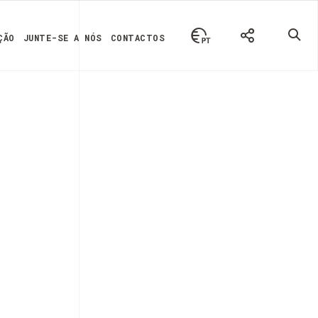
ÇÃO
JUNTE-SE A NÓS
CONTACTOS