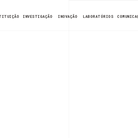
TITUIÇÃO
INVESTIGAÇÃO
INOVAÇÃO
LABORATÓRIOS
COMUNICA