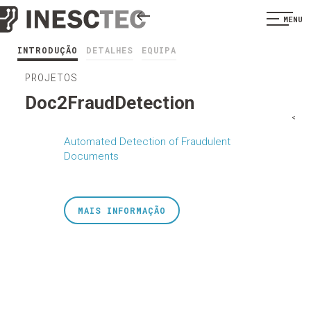
MENU
INTRODUÇÃO
DETALHES
EQUIPA
PROJETOS
Doc2FraudDetection
<
Automated Detection of Fraudulent
Documents
MAIS INFORMAÇÃO