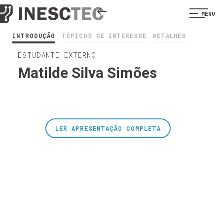
MENU
INTRODUÇÃO
TÓPICOS DE INTERESSE
DETALHES
ESTUDANTE EXTERNO
Matilde Silva Simões
LER APRESENTAÇÃO COMPLETA