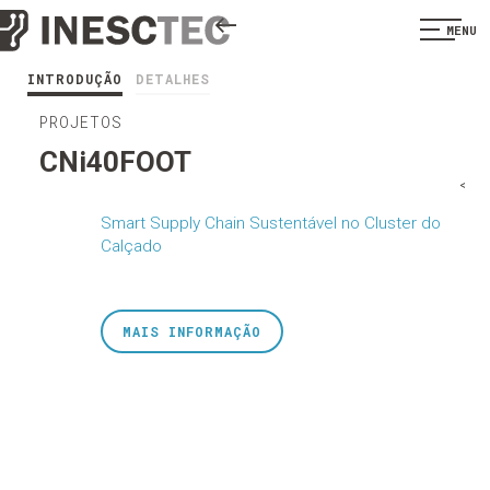
MENU
INTRODUÇÃO
DETALHES
PROJETOS
CNi40FOOT
<
Smart Supply Chain Sustentável no Cluster do
Calçado
MAIS INFORMAÇÃO