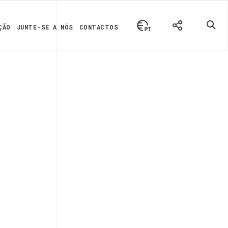
ÇÃO
JUNTE-SE A NÓS
CONTACTOS