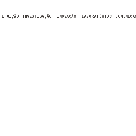
TITUIÇÃO
INVESTIGAÇÃO
INOVAÇÃO
LABORATÓRIOS
COMUNICA