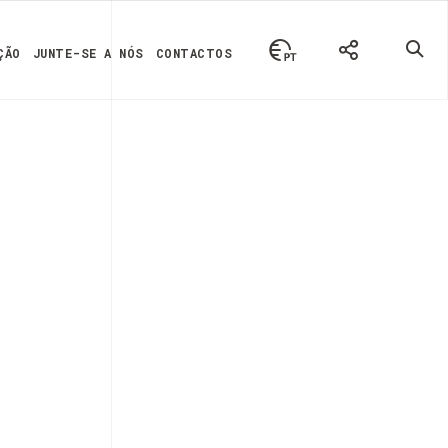
ÇÃO
JUNTE-SE A NÓS
CONTACTOS