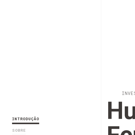
INVE
Hu
INTRODUÇÃO
SOBRE