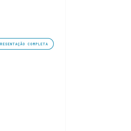
PRESENTAÇÃO COMPLETA