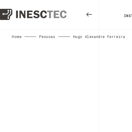
INS
Home
Pessoas
Hugo Alexandre Ferreira