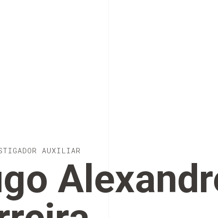
STIGADOR AUXILIAR
go Alexandr