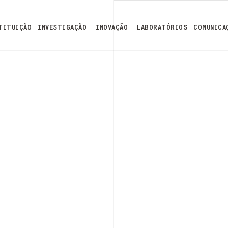
TITUIÇÃO
INVESTIGAÇÃO
INOVAÇÃO
LABORATÓRIOS
COMUNICA