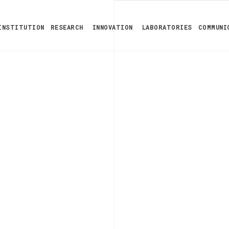
INSTITUTION
RESEARCH
INNOVATION
LABORATORIES
COMMUNI