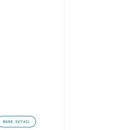
MORE DETAIL