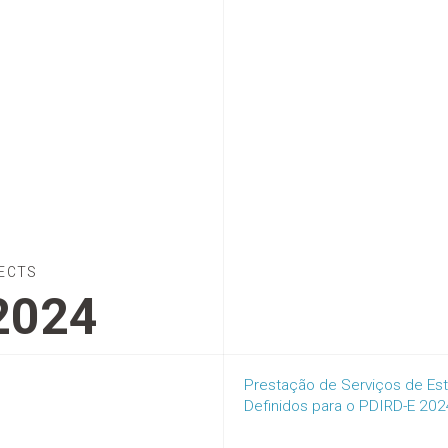
ECTS
2024
Prestação de Serviços de Es
Definidos para o PDIRD-E 20