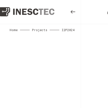
Home
Projects
I2P2024