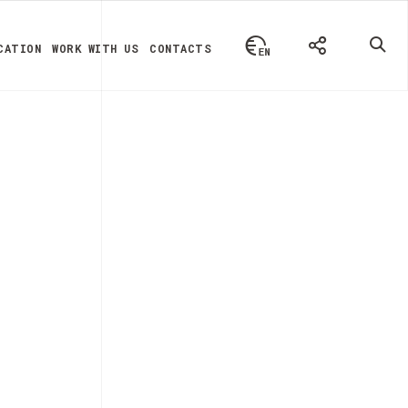
CATION
WORK WITH US
CONTACTS