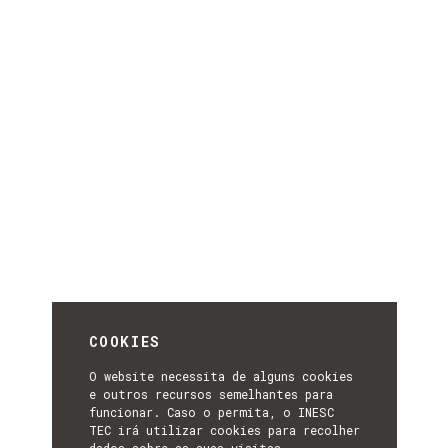
COOKIES
O website necessita de alguns cookies
e outros recursos semelhantes para
funcionar. Caso o permita, o INESC
TEC irá utilizar cookies para recolher