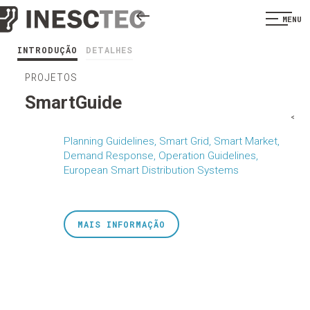
MENU
INTRODUÇÃO
DETALHES
PROJETOS
SmartGuide
<
Planning Guidelines, Smart Grid, Smart Market,
Demand Response, Operation Guidelines,
European Smart Distribution Systems
MAIS INFORMAÇÃO