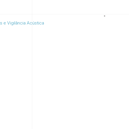
<
s e Vigilância Acústica