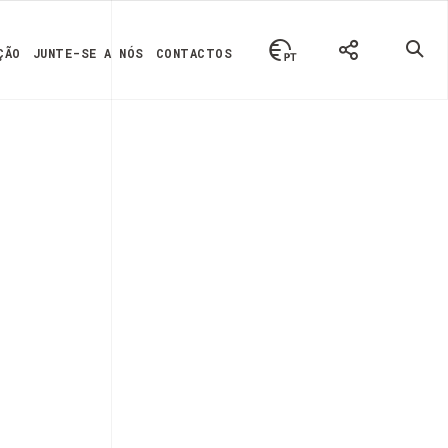
ÇÃO
JUNTE-SE A NÓS
CONTACTOS