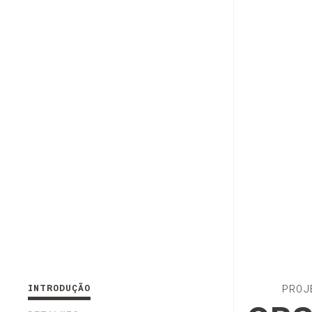
INTRODUÇÃO
PROJ