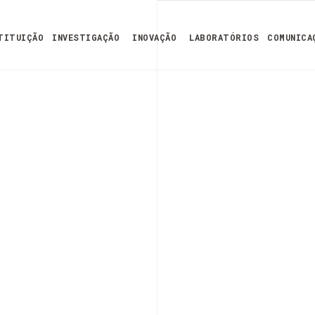
TITUIÇÃO
INVESTIGAÇÃO
INOVAÇÃO
LABORATÓRIOS
COMUNICA