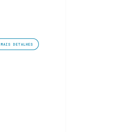
MAIS DETALHES