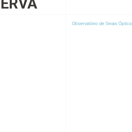
ERVA
Observatório de Sinais Óptico