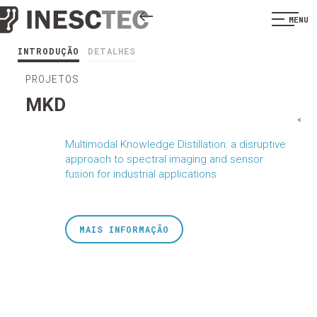
MENU
INTRODUÇÃO
DETALHES
PROJETOS
MKD
<
Multimodal Knowledge Distillation: a disruptive
approach to spectral imaging and sensor
fusion for industrial applications
MAIS INFORMAÇÃO