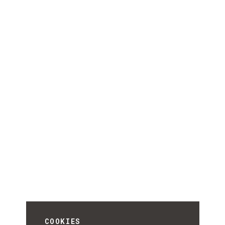
COOKIES