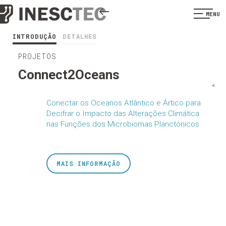
MENU
INTRODUÇÃO
DETALHES
PROJETOS
Connect2Oceans
<
Conectar os Oceanos Atlântico e Ártico para
Decifrar o Impacto das Alterações Climática
nas Funções dos Microbiomas Planctónicos
MAIS INFORMAÇÃO