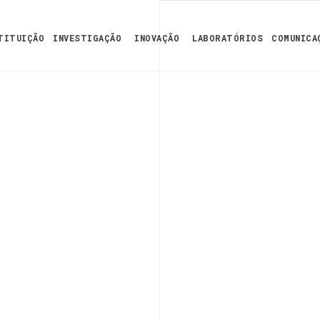
TITUIÇÃO
INVESTIGAÇÃO
INOVAÇÃO
LABORATÓRIOS
COMUNICA