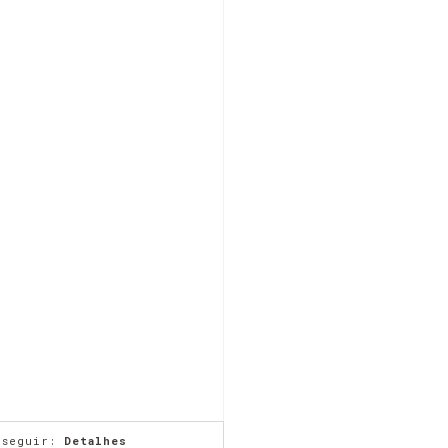
 seguir:
Detalhes