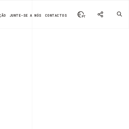
ÇÃO
JUNTE-SE A NÓS
CONTACTOS