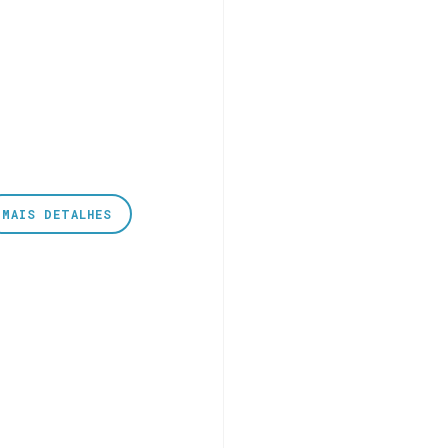
MAIS DETALHES