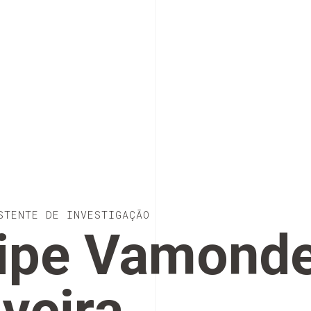
STENTE DE INVESTIGAÇÃO
lipe Vamond