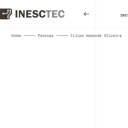
INS
Home
Pessoas
Filipe Vamonde Oliveira