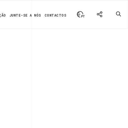
ÇÃO
JUNTE-SE A NÓS
CONTACTOS