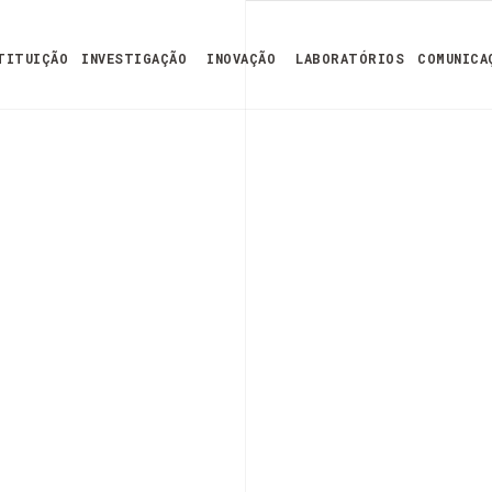
TITUIÇÃO
INVESTIGAÇÃO
INOVAÇÃO
LABORATÓRIOS
COMUNICA