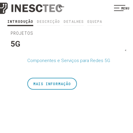
MENU
INTRODUÇÃO
DESCRIÇÃO
DETALHES
EQUIPA
PROJETOS
5G
<
Componentes e Serviços para Redes 5G
MAIS INFORMAÇÃO