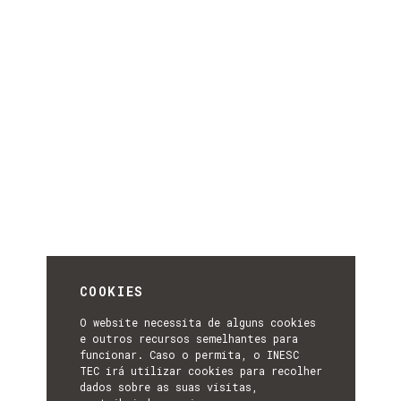
COOKIES
O website necessita de alguns cookies
e outros recursos semelhantes para
funcionar. Caso o permita, o INESC
TEC irá utilizar cookies para recolher
dados sobre as suas visitas,