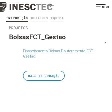
MENU
INTRODUÇÃO
DETALHES
EQUIPA
PROJETOS
BolsasFCT_Gestao
<
Financiamento Bolsas Doutoramento FCT -
Gestão
MAIS INFORMAÇÃO